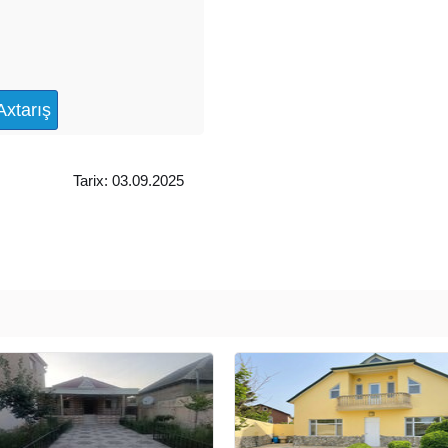
Tarix: 03.09.2025