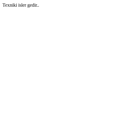
Texniki isler gedir..