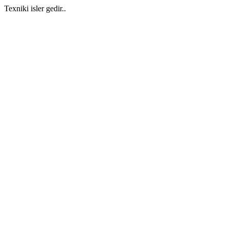
Texniki isler gedir..