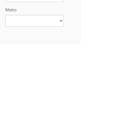
Metro