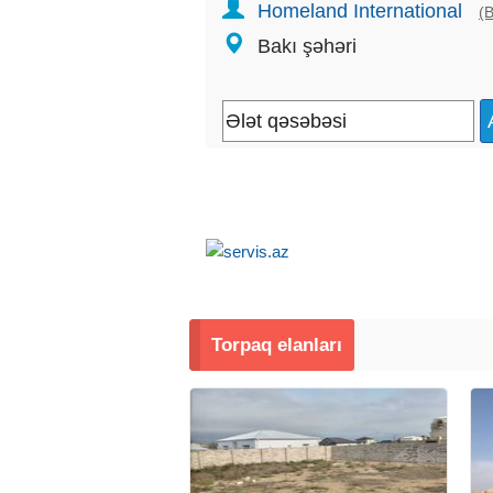
Homeland International
(B
Bakı şəhəri
Torpaq elanları