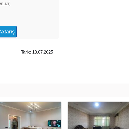
nları)
Tarix: 13.07.2025