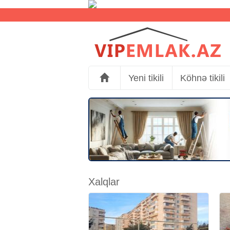
Yeni tikili
Köhnə tikili
Xalqlar